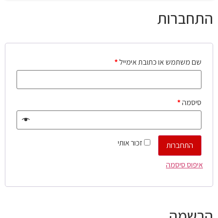
התחברות
שם משתמש או כתובת אימייל
*
סיסמה
*
זכור אותי
התחברות
איפוס סיסמה
הרשמה