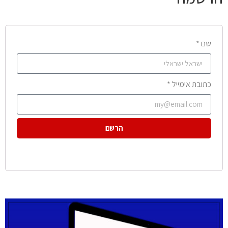
שם *
כתובת אימייל *
הרשם