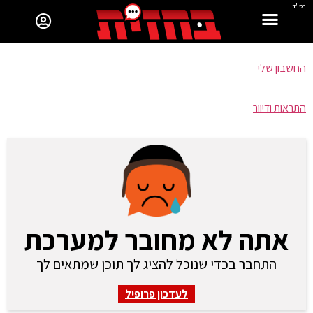
בס"ד
החשבון שלי
התראות ודיוור
אתה לא מחובר למערכת
התחבר בכדי שנוכל להציג לך תוכן שמתאים לך
לעדכון פרופיל