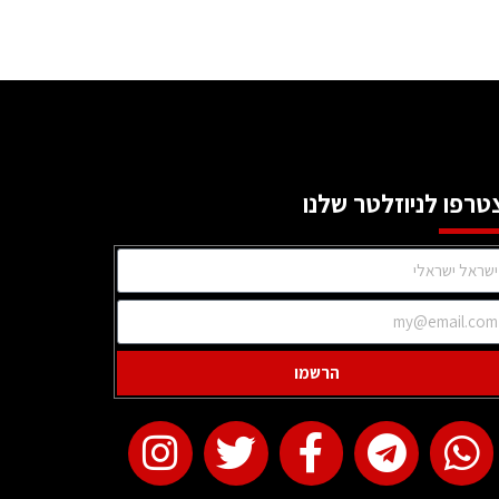
טרפו לניוזלטר שלנו
הרשמו