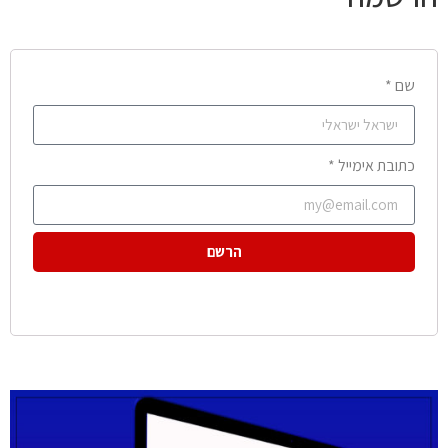
שם *
כתובת אימייל *
הרשם