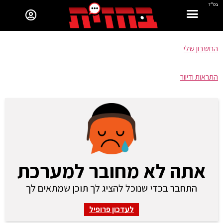
בס"ד
החשבון שלי
התראות ודיוור
אתה לא מחובר למערכת
התחבר בכדי שנוכל להציג לך תוכן שמתאים לך
לעדכון פרופיל