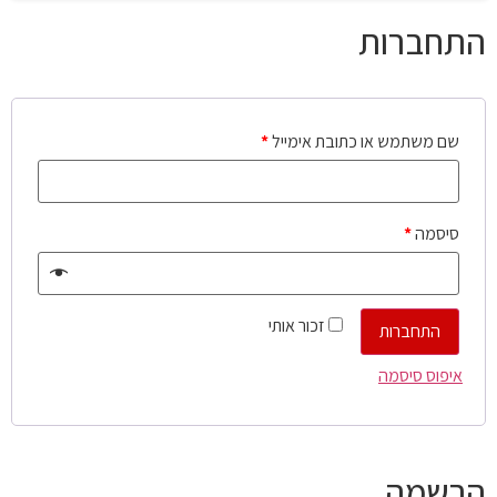
התחברות
שם משתמש או כתובת אימייל
*
סיסמה
*
זכור אותי
התחברות
איפוס סיסמה
הרשמה