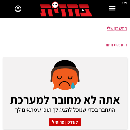
בס"ד
החשבון שלי
התראות ודיוור
אתה לא מחובר למערכת
התחבר בכדי שנוכל להציג לך תוכן שמתאים לך
לעדכון פרופיל