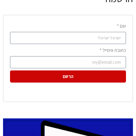
שם *
כתובת אימייל *
הרשם