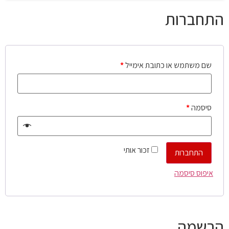
התחברות
שם משתמש או כתובת אימייל
*
סיסמה
*
זכור אותי
התחברות
איפוס סיסמה
הרשמה