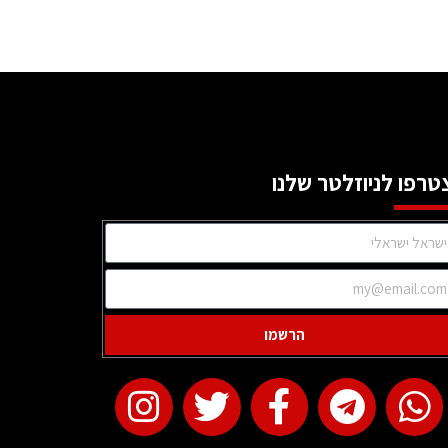
טרפו לניוזלטר שלנו
הרשמו