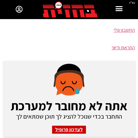
בס"ד
החשבון שלי
התראות ודיוור
אתה לא מחובר למערכת
התחבר בכדי שנוכל להציג לך תוכן שמתאים לך
לעדכון פרופיל