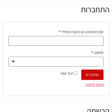
התחברות
שם משתמש או כתובת אימייל
*
סיסמה
*
זכור אותי
התחברות
איפוס סיסמה
הרשמה