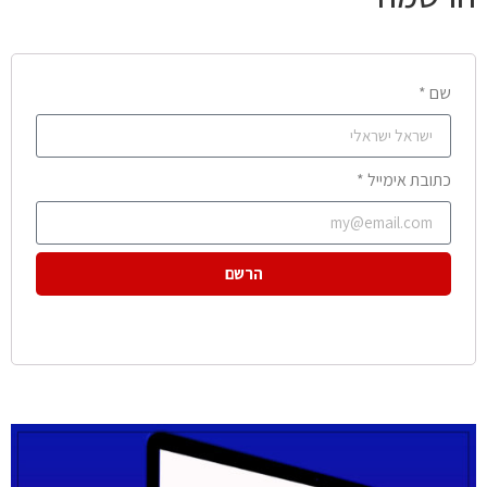
שם *
כתובת אימייל *
הרשם