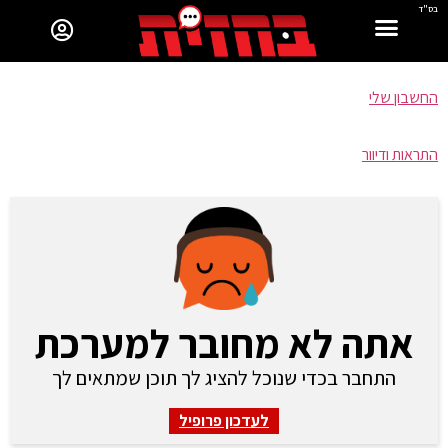
בס"ד
החשבון שלי
התראות ודיוור
אתה לא מחובר למערכת
התחבר בכדי שנוכל להציג לך תוכן שמתאים לך
לעדכון פרופיל