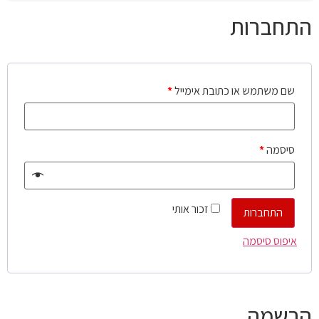
התחברות
שם משתמש או כתובת אימייל
*
סיסמה
*
זכור אותי
התחברות
איפוס סיסמה
הרשמה