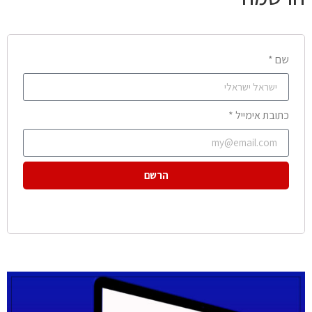
שם *
כתובת אימייל *
הרשם