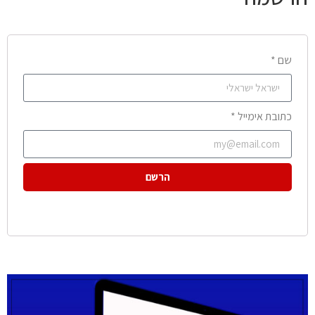
שם *
כתובת אימייל *
הרשם