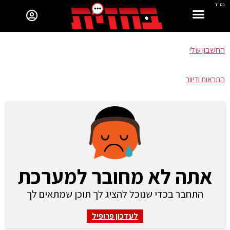
בס"ד
החשבון שלי
התראות ודיוור
אתה לא מחובר למערכת
התחבר בכדי שנוכל להציג לך תוכן שמתאים לך
לעדכון פרופיל