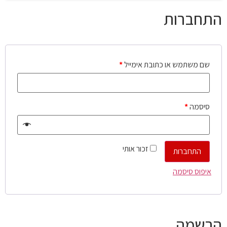
התחברות
שם משתמש או כתובת אימייל
*
סיסמה
*
זכור אותי
התחברות
איפוס סיסמה
הרשמה