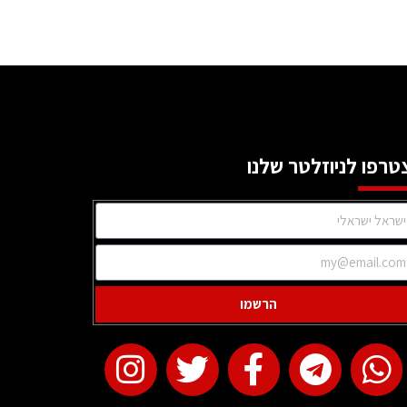
טרפו לניוזלטר שלנו
הרשמו