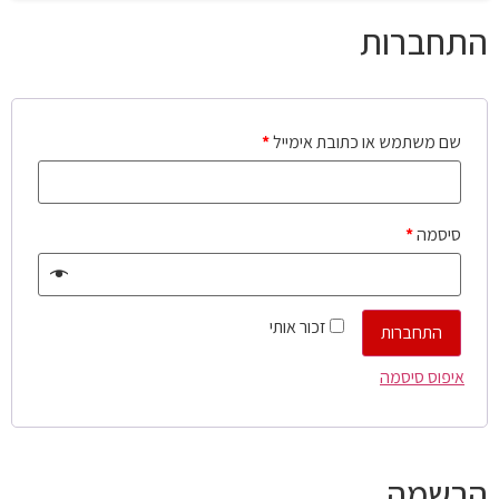
התחברות
שם משתמש או כתובת אימייל
*
סיסמה
*
זכור אותי
התחברות
איפוס סיסמה
הרשמה