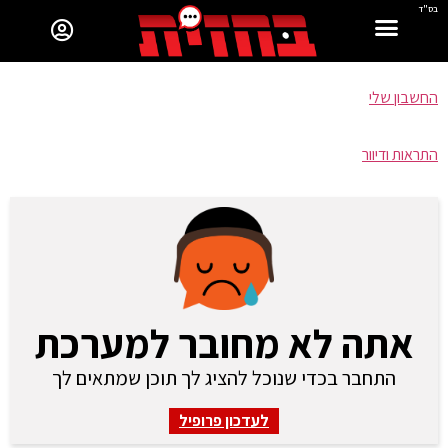
בס"ד
החשבון שלי
התראות ודיוור
אתה לא מחובר למערכת
התחבר בכדי שנוכל להציג לך תוכן שמתאים לך
לעדכון פרופיל