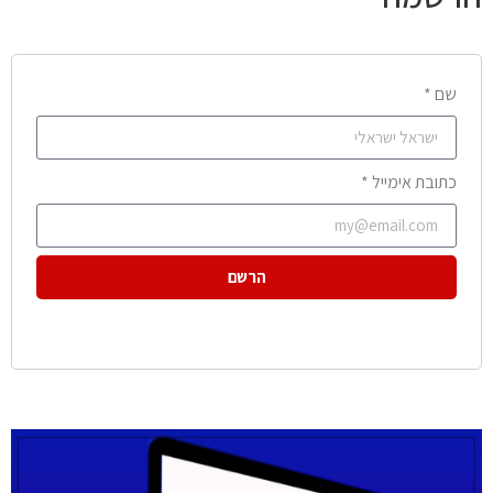
שם *
כתובת אימייל *
הרשם