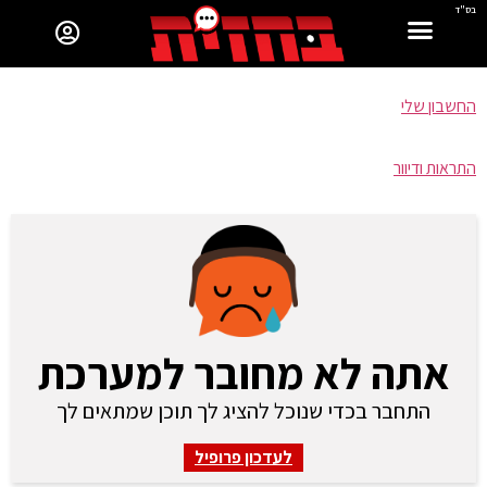
בס"ד
החשבון שלי
התראות ודיוור
אתה לא מחובר למערכת
התחבר בכדי שנוכל להציג לך תוכן שמתאים לך
לעדכון פרופיל