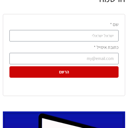
שם *
כתובת אימייל *
הרשם