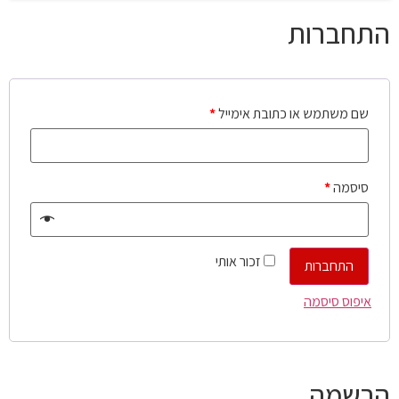
התחברות
שם משתמש או כתובת אימייל
*
סיסמה
*
זכור אותי
התחברות
איפוס סיסמה
הרשמה