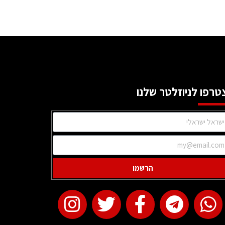
טרפו לניוזלטר שלנו
הרשמו