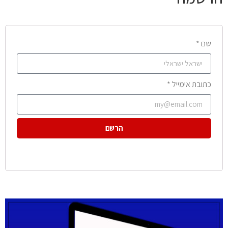
שם *
כתובת אימייל *
הרשם