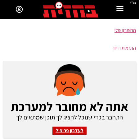
בס"ד
החשבון שלי
התראות ודיוור
אתה לא מחובר למערכת
התחבר בכדי שנוכל להציג לך תוכן שמתאים לך
לעדכון פרופיל