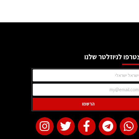
טרפו לניוזלטר שלנו
הרשמו