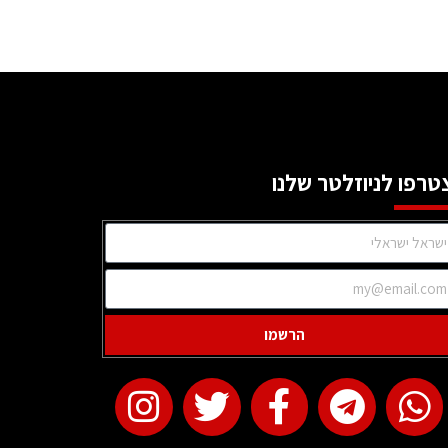
טרפו לניוזלטר שלנו
הרשמו