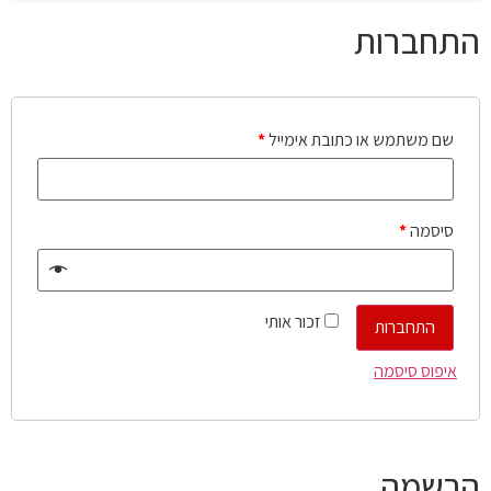
התחברות
שם משתמש או כתובת אימייל
*
סיסמה
*
זכור אותי
התחברות
איפוס סיסמה
הרשמה