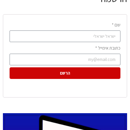
שם *
כתובת אימייל *
הרשם