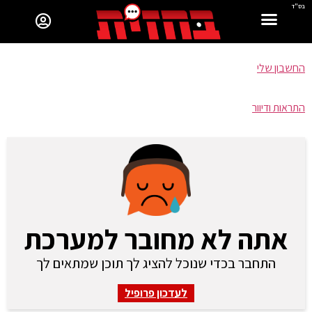
בס"ד
החשבון שלי
התראות ודיוור
אתה לא מחובר למערכת
התחבר בכדי שנוכל להציג לך תוכן שמתאים לך
לעדכון פרופיל