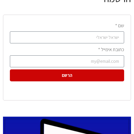
שם *
כתובת אימייל *
הרשם