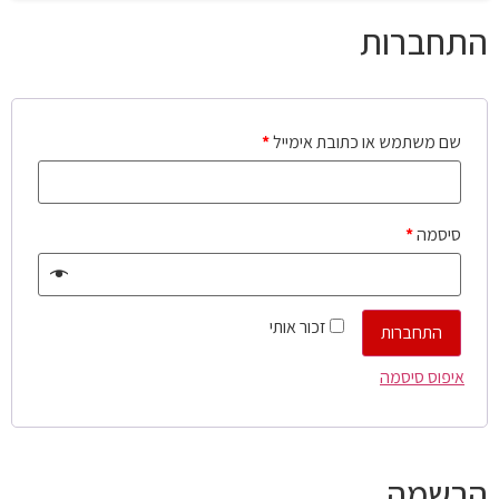
התחברות
שם משתמש או כתובת אימייל
*
סיסמה
*
זכור אותי
התחברות
איפוס סיסמה
הרשמה