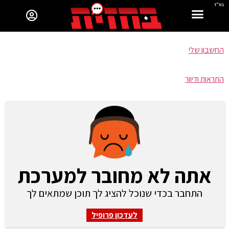
בס"ד
החשבון שלי
התראות ודיוור
אתה לא מחובר למערכת
התחבר בכדי שנוכל להציג לך תוכן שמתאים לך
לעדכון פרופיל