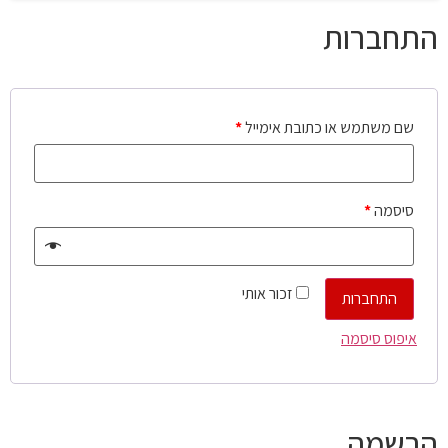
התחברות
שם משתמש או כתובת אימייל
*
סיסמה
*
זכור אותי
התחברות
איפוס סיסמה
הרשמה