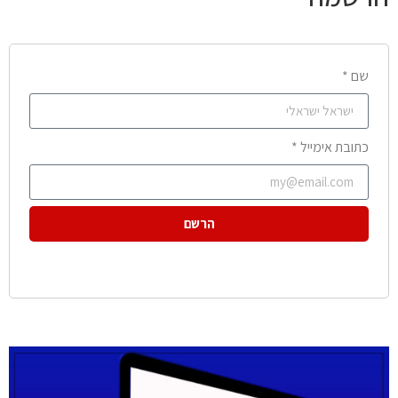
שם *
כתובת אימייל *
הרשם