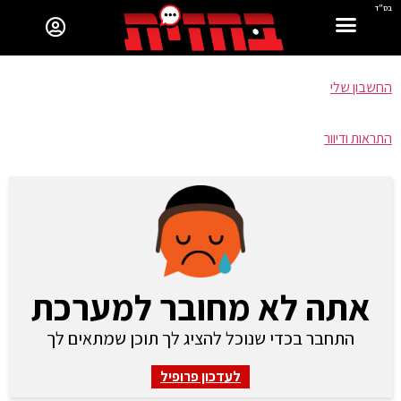
בס"ד
החשבון שלי
התראות ודיוור
אתה לא מחובר למערכת
התחבר בכדי שנוכל להציג לך תוכן שמתאים לך
לעדכון פרופיל