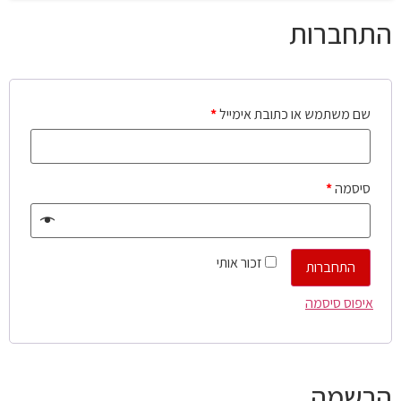
התחברות
שם משתמש או כתובת אימייל
*
סיסמה
*
זכור אותי
התחברות
איפוס סיסמה
הרשמה