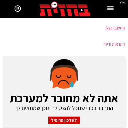
בס"ד
החשבון שלי
התראות ודיוור
אתה לא מחובר למערכת
התחבר בכדי שנוכל להציג לך תוכן שמתאים לך
לעדכון פרופיל