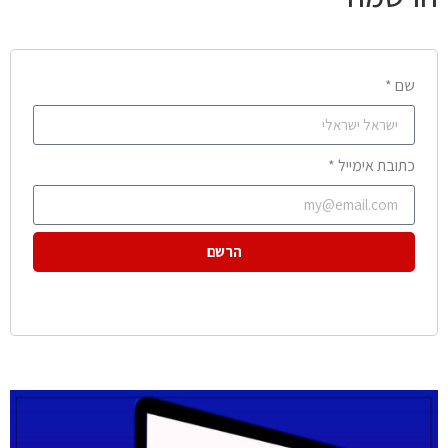
שם *
כתובת אימייל *
הרשם