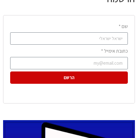
שם *
כתובת אימייל *
הרשם