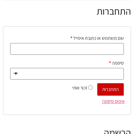
התחברות
שם משתמש או כתובת אימייל
*
סיסמה
*
זכור אותי
התחברות
איפוס סיסמה
הרשמה