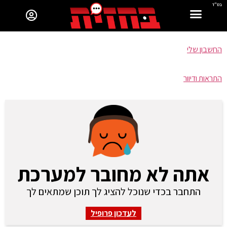
בס"ד
החשבון שלי
התראות ודיוור
אתה לא מחובר למערכת
התחבר בכדי שנוכל להציג לך תוכן שמתאים לך
לעדכון פרופיל