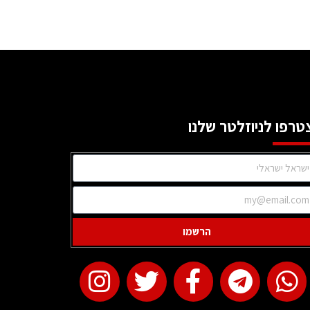
טרפו לניוזלטר שלנו
הרשמו