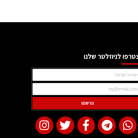
טרפו לניוזלטר שלנו
הרשמו