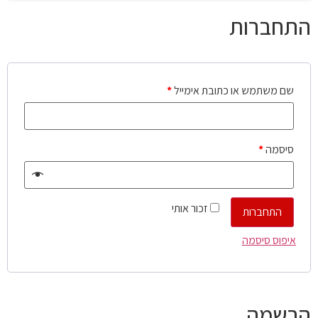
התחברות
שם משתמש או כתובת אימייל
*
סיסמה
*
זכור אותי
התחברות
איפוס סיסמה
הרשמה