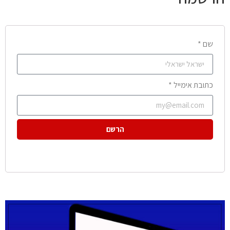
שם *
כתובת אימייל *
הרשם