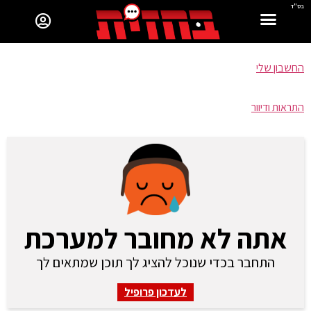
בס"ד
החשבון שלי
התראות ודיוור
אתה לא מחובר למערכת
התחבר בכדי שנוכל להציג לך תוכן שמתאים לך
לעדכון פרופיל