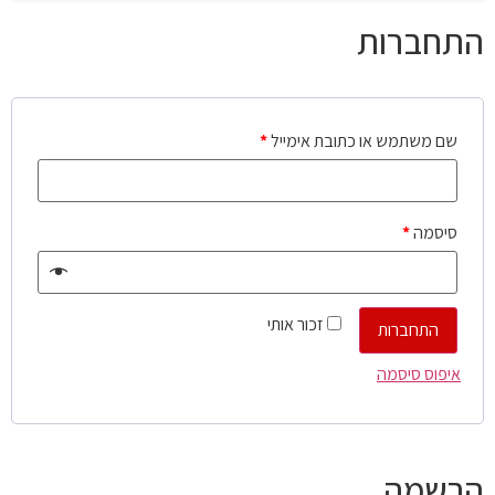
התחברות
שם משתמש או כתובת אימייל
*
סיסמה
*
זכור אותי
התחברות
איפוס סיסמה
הרשמה