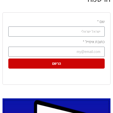
שם *
כתובת אימייל *
הרשם