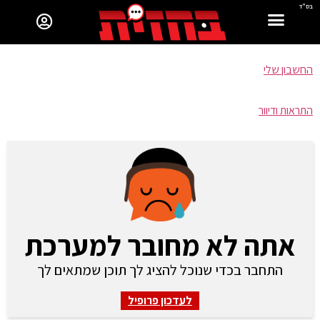
בס"ד
החשבון שלי
התראות ודיוור
אתה לא מחובר למערכת
התחבר בכדי שנוכל להציג לך תוכן שמתאים לך
לעדכון פרופיל