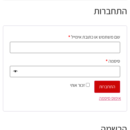
התחברות
שם משתמש או כתובת אימייל
*
סיסמה
*
זכור אותי
התחברות
איפוס סיסמה
הרשמה