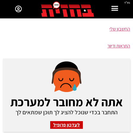
בס"ד
החשבון שלי
התראות ודיוור
אתה לא מחובר למערכת
התחבר בכדי שנוכל להציג לך תוכן שמתאים לך
לעדכון פרופיל