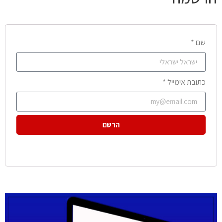
שם *
כתובת אימייל *
הרשם