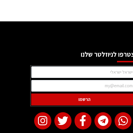
טרפו לניוזלטר שלנו
הרשמו