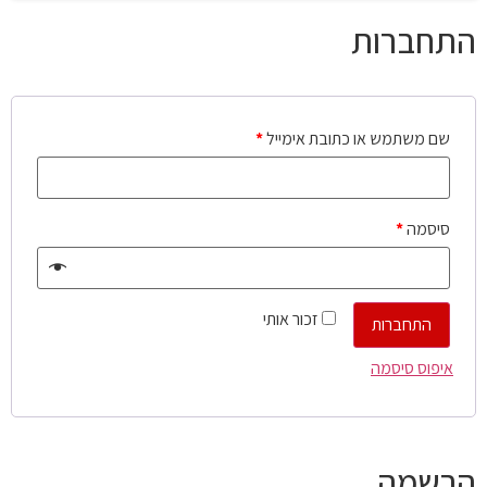
התחברות
שם משתמש או כתובת אימייל
*
סיסמה
*
זכור אותי
התחברות
איפוס סיסמה
הרשמה