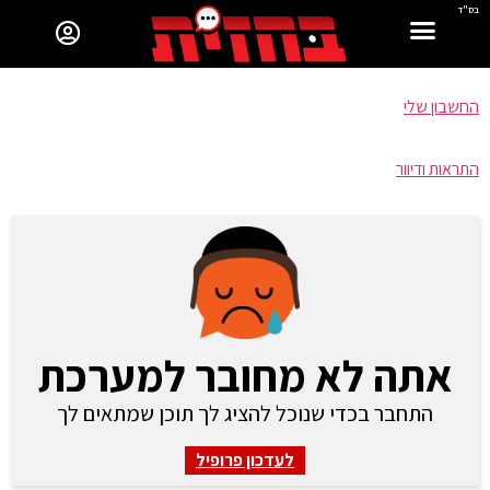
בס"ד
החשבון שלי
התראות ודיוור
אתה לא מחובר למערכת
התחבר בכדי שנוכל להציג לך תוכן שמתאים לך
לעדכון פרופיל