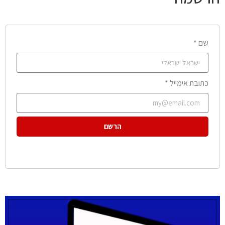
שם *
כתובת אימייל *
הרשם