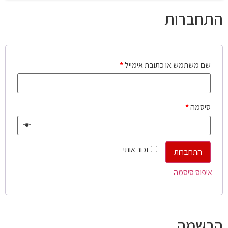
התחברות
שם משתמש או כתובת אימייל
*
סיסמה
*
זכור אותי
התחברות
איפוס סיסמה
הרשמה