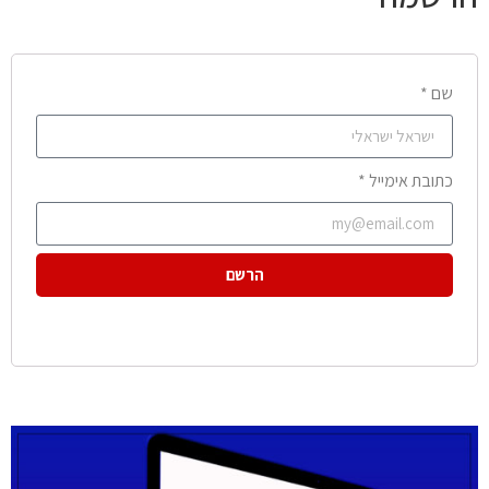
שם *
כתובת אימייל *
הרשם