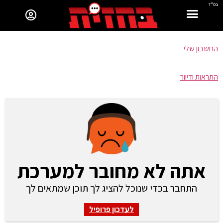
בס"ד
החשבון שלי
התראות ודיוור
אתה לא מחובר למערכת
התחבר בכדי שנוכל להציג לך תוכן שמתאים לך
לעדכון פרופיל