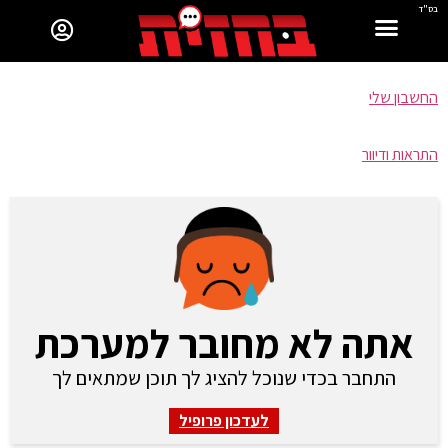
בס"ד
החשבון שלי
התראות ודיוור
אתה לא מחובר למערכת
התחבר בכדי שנוכל להציג לך תוכן שמתאים לך
לעדכון פרופיל