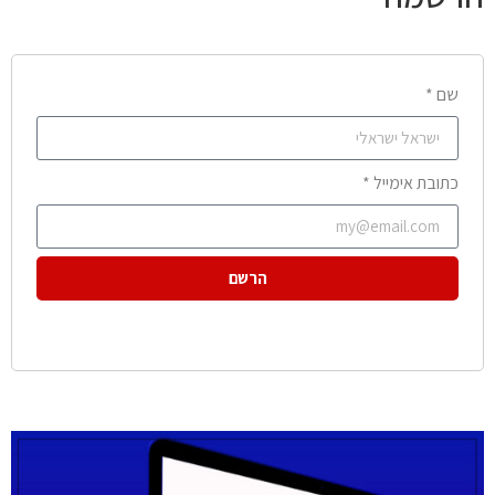
שם *
כתובת אימייל *
הרשם