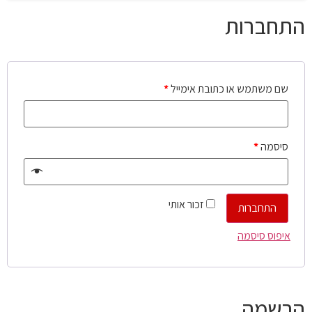
התחברות
שם משתמש או כתובת אימייל
*
סיסמה
*
זכור אותי
התחברות
איפוס סיסמה
הרשמה