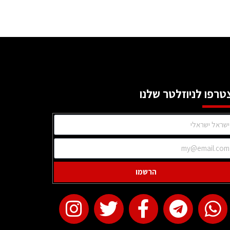
טרפו לניוזלטר שלנו
הרשמו