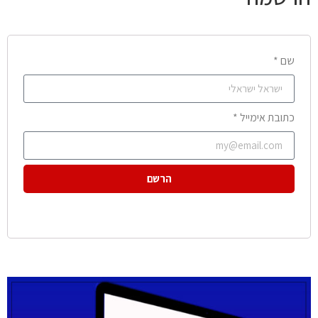
שם *
כתובת אימייל *
הרשם