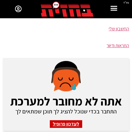
בס"ד
החשבון שלי
התראות ודיוור
אתה לא מחובר למערכת
התחבר בכדי שנוכל להציג לך תוכן שמתאים לך
לעדכון פרופיל