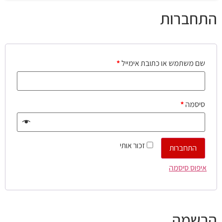
התחברות
שם משתמש או כתובת אימייל
*
סיסמה
*
זכור אותי
התחברות
איפוס סיסמה
הרשמה