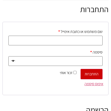
התחברות
שם משתמש או כתובת אימייל
*
סיסמה
*
זכור אותי
התחברות
איפוס סיסמה
הרשמה