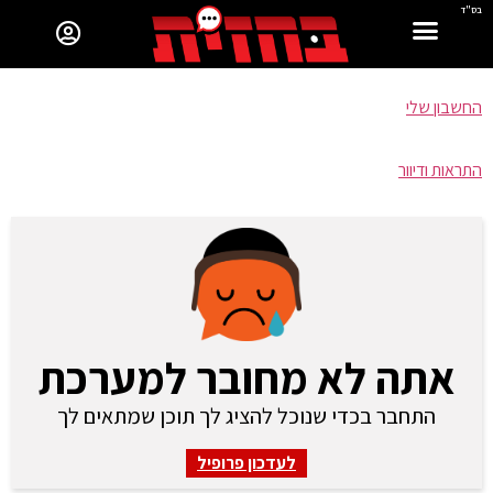
בס"ד
החשבון שלי
התראות ודיוור
אתה לא מחובר למערכת
התחבר בכדי שנוכל להציג לך תוכן שמתאים לך
לעדכון פרופיל