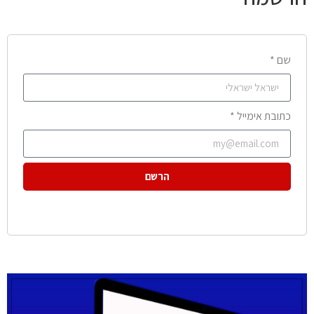
שם *
כתובת אימייל *
הרשם