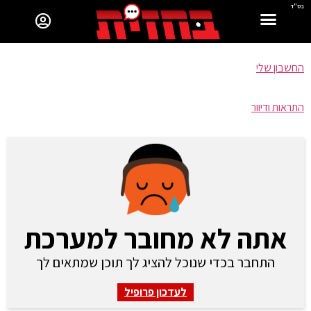
בס"ד
החשבון שלי
התראות ודיוור
אתה לא מחובר למערכת
התחבר בכדי שנוכל להציג לך תוכן שמתאים לך
לעדכון פרופיל