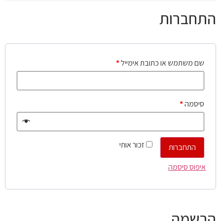
התחברות
שם משתמש או כתובת אימייל
*
סיסמה
*
זכור אותי
התחברות
איפוס סיסמה
הרשמה