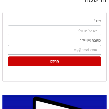
שם *
כתובת אימייל *
הרשם