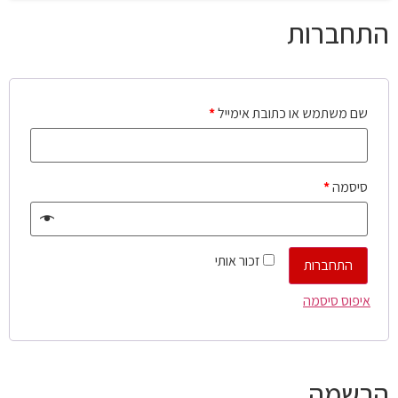
התחברות
שם משתמש או כתובת אימייל
*
סיסמה
*
זכור אותי
התחברות
איפוס סיסמה
הרשמה