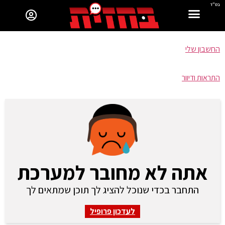
בס"ד
החשבון שלי
התראות ודיוור
אתה לא מחובר למערכת
התחבר בכדי שנוכל להציג לך תוכן שמתאים לך
לעדכון פרופיל