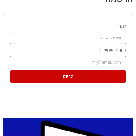
שם *
כתובת אימייל *
הרשם