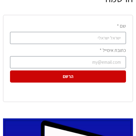
שם *
כתובת אימייל *
הרשם