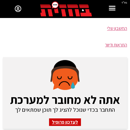
בס"ד
החשבון שלי
התראות ודיוור
אתה לא מחובר למערכת
התחבר בכדי שנוכל להציג לך תוכן שמתאים לך
לעדכון פרופיל