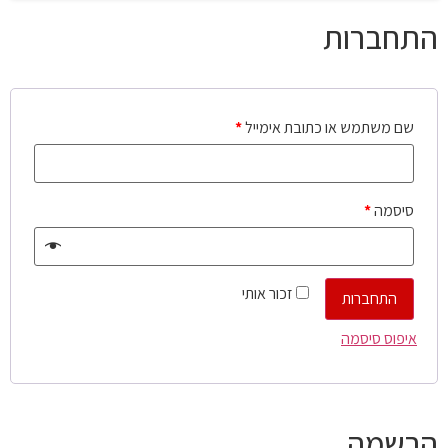
התחברות
שם משתמש או כתובת אימייל
*
סיסמה
*
זכור אותי
התחברות
איפוס סיסמה
הרשמה