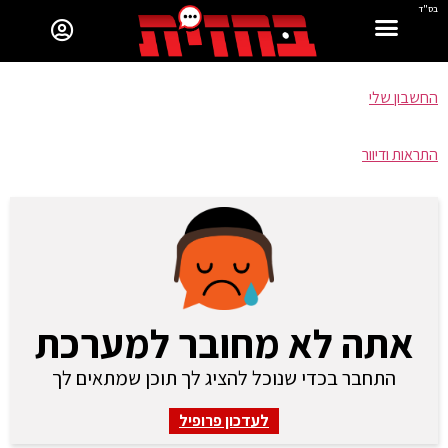
בס"ד
החשבון שלי
התראות ודיוור
אתה לא מחובר למערכת
התחבר בכדי שנוכל להציג לך תוכן שמתאים לך
לעדכון פרופיל