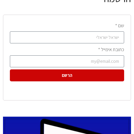
שם *
כתובת אימייל *
הרשם