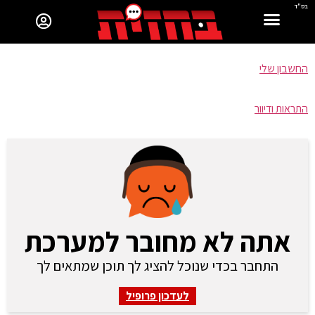
בס"ד
החשבון שלי
התראות ודיוור
אתה לא מחובר למערכת
התחבר בכדי שנוכל להציג לך תוכן שמתאים לך
לעדכון פרופיל