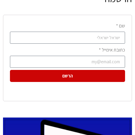
שם *
כתובת אימייל *
הרשם