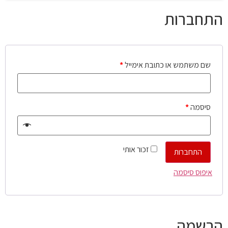
התחברות
שם משתמש או כתובת אימייל
*
סיסמה
*
זכור אותי
התחברות
איפוס סיסמה
הרשמה