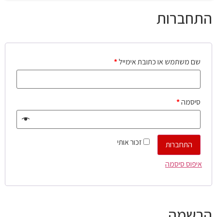
התחברות
שם משתמש או כתובת אימייל
*
סיסמה
*
זכור אותי
התחברות
איפוס סיסמה
הרשמה