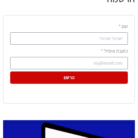
שם *
כתובת אימייל *
הרשם