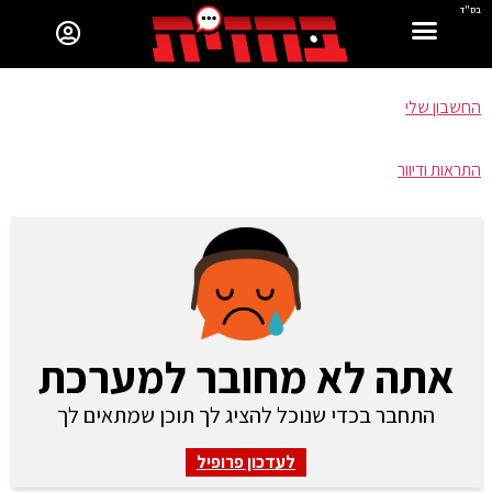
בס"ד
החשבון שלי
התראות ודיוור
אתה לא מחובר למערכת
התחבר בכדי שנוכל להציג לך תוכן שמתאים לך
לעדכון פרופיל