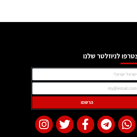
טרפו לניוזלטר שלנו
הרשמו