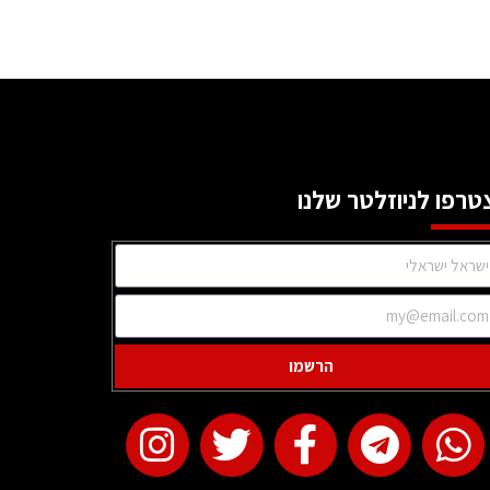
טרפו לניוזלטר שלנו
הרשמו