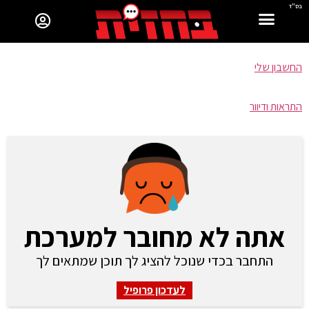
בס"ד
החשבון שלי
התראות ודיוור
אתה לא מחובר למערכת
התחבר בכדי שנוכל להציג לך תוכן שמתאים לך
לעדכון פרופיל