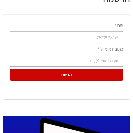
שם *
כתובת אימייל *
הרשם