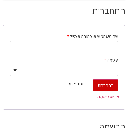
התחברות
שם משתמש או כתובת אימייל
*
סיסמה
*
זכור אותי
התחברות
איפוס סיסמה
הרשמה