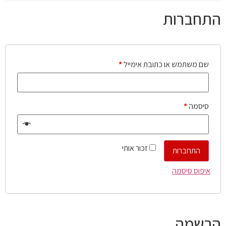
התחברות
שם משתמש או כתובת אימייל
*
סיסמה
*
זכור אותי
התחברות
איפוס סיסמה
הרשמה