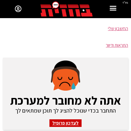
בס"ד
החשבון שלי
התראות ודיוור
אתה לא מחובר למערכת
התחבר בכדי שנוכל להציג לך תוכן שמתאים לך
לעדכון פרופיל