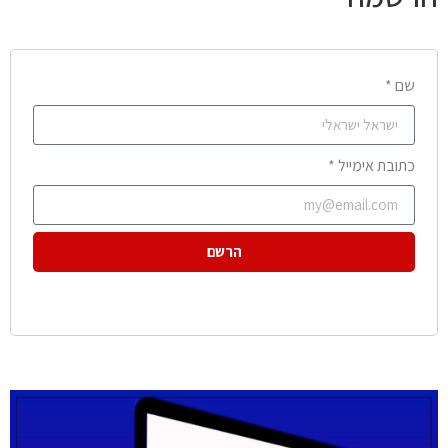
שם *
כתובת אימייל *
הרשם