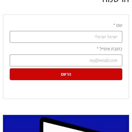
שם *
כתובת אימייל *
הרשם