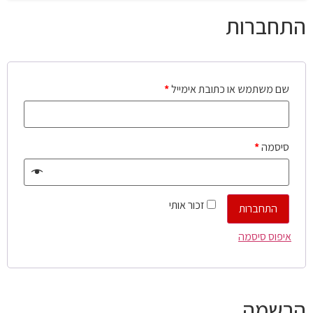
התחברות
שם משתמש או כתובת אימייל
*
סיסמה
*
זכור אותי
התחברות
איפוס סיסמה
הרשמה