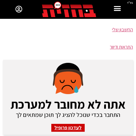
בס"ד
החשבון שלי
התראות ודיוור
אתה לא מחובר למערכת
התחבר בכדי שנוכל להציג לך תוכן שמתאים לך
לעדכון פרופיל