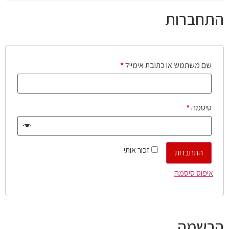
התחברות
שם משתמש או כתובת אימייל
*
סיסמה
*
זכור אותי
התחברות
איפוס סיסמה
הרשמה