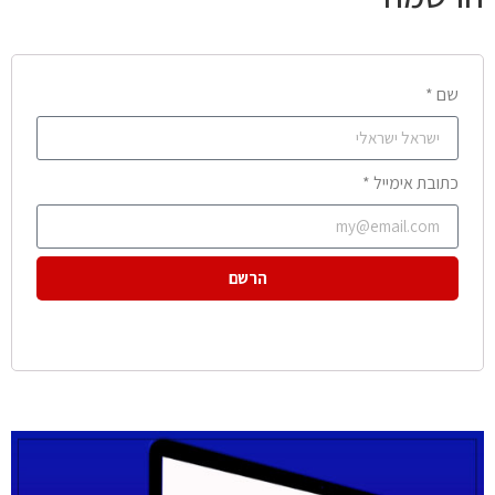
שם *
כתובת אימייל *
הרשם