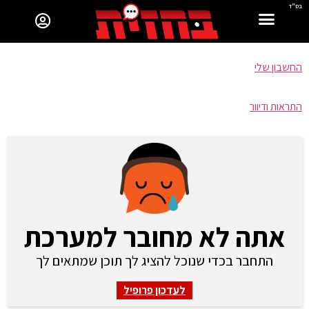
בס"ד
החשבון שלי
התראות ודיוור
אתה לא מחובר למערכת
התחבר בכדי שנוכל להציג לך תוכן שמתאים לך
לעדכון פרופיל