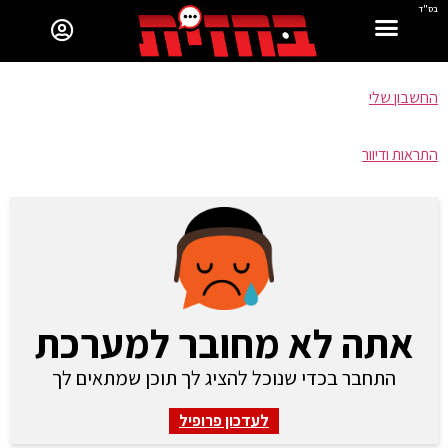
בס"ד
החשבון שלי
התראות ודיוור
אתה לא מחובר למערכת
התחבר בכדי שנוכל להציג לך תוכן שמתאים לך
לעדכון פרופיל