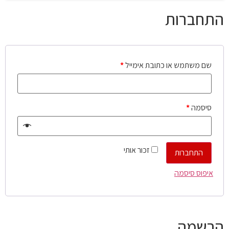
התחברות
שם משתמש או כתובת אימייל
*
סיסמה
*
זכור אותי
התחברות
איפוס סיסמה
הרשמה