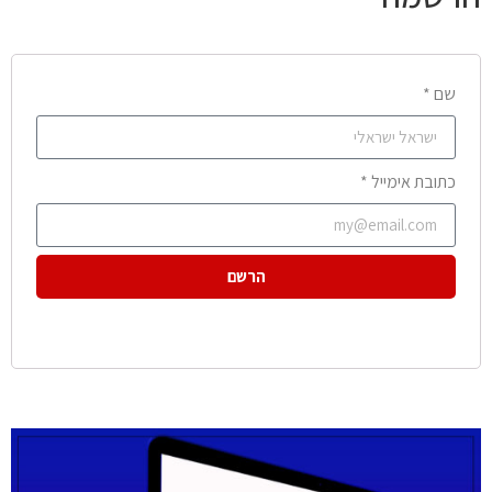
שם *
כתובת אימייל *
הרשם