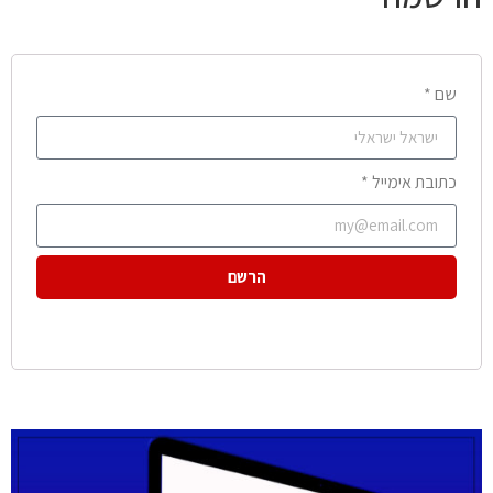
שם *
כתובת אימייל *
הרשם