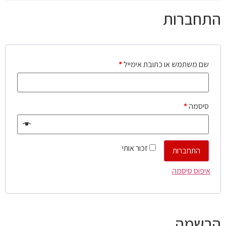
התחברות
שם משתמש או כתובת אימייל
*
סיסמה
*
זכור אותי
התחברות
איפוס סיסמה
הרשמה