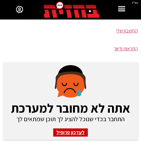
בס"ד
החשבון שלי
התראות ודיוור
אתה לא מחובר למערכת
התחבר בכדי שנוכל להציג לך תוכן שמתאים לך
לעדכון פרופיל