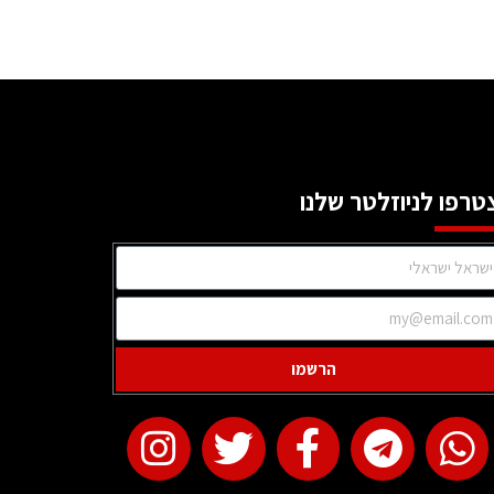
טרפו לניוזלטר שלנו
הרשמו