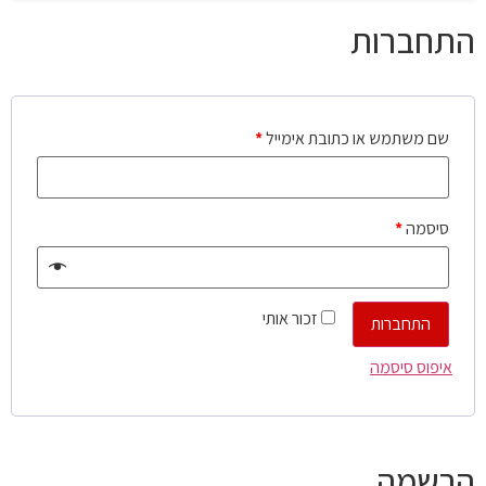
התחברות
שם משתמש או כתובת אימייל
*
סיסמה
*
זכור אותי
התחברות
איפוס סיסמה
הרשמה