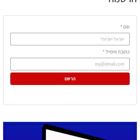
שם *
כתובת אימייל *
הרשם