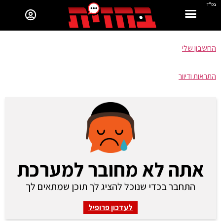
בס"ד
החשבון שלי
התראות ודיוור
אתה לא מחובר למערכת
התחבר בכדי שנוכל להציג לך תוכן שמתאים לך
לעדכון פרופיל