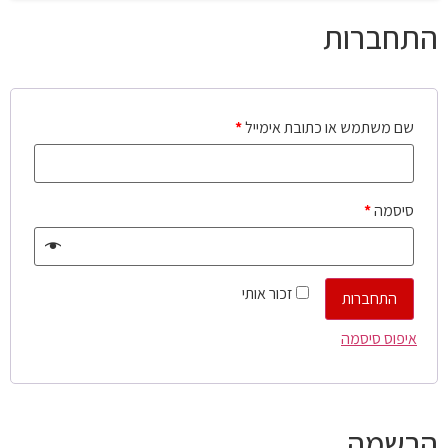
התחברות
שם משתמש או כתובת אימייל
*
סיסמה
*
זכור אותי
התחברות
איפוס סיסמה
הרשמה