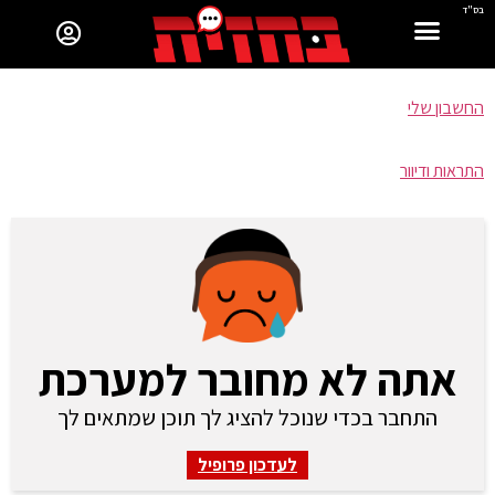
בס"ד
החשבון שלי
התראות ודיוור
אתה לא מחובר למערכת
התחבר בכדי שנוכל להציג לך תוכן שמתאים לך
לעדכון פרופיל