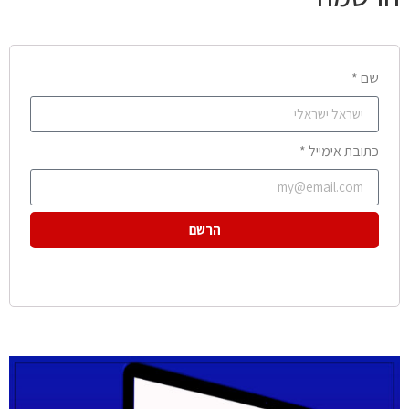
שם *
כתובת אימייל *
הרשם