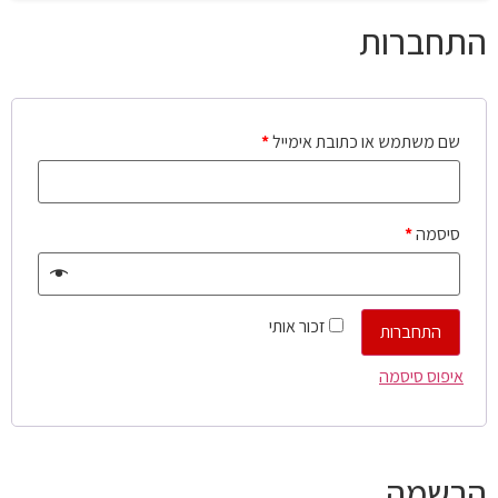
התחברות
שם משתמש או כתובת אימייל
*
סיסמה
*
זכור אותי
התחברות
איפוס סיסמה
הרשמה