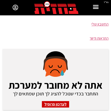
בס"ד
החשבון שלי
התראות ודיוור
אתה לא מחובר למערכת
התחבר בכדי שנוכל להציג לך תוכן שמתאים לך
לעדכון פרופיל