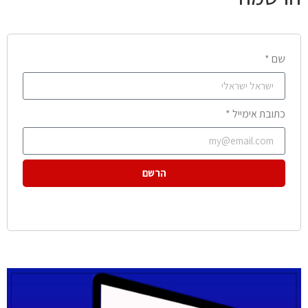
שם *
כתובת אימייל *
הרשם